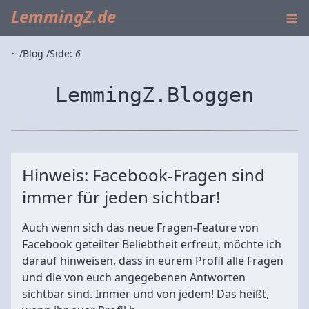
≡
LemmingZ.de
~
Blog
Side:
6
LemmingZ.Bloggen
Hinweis: Facebook-Fragen sind
immer für jeden sichtbar!
Auch wenn sich das neue Fragen-Feature von
Facebook geteilter Beliebtheit erfreut, möchte ich
darauf hinweisen, dass in eurem Profil alle Fragen
und die von euch angegebenen Antworten
sichtbar sind. Immer und von jedem! Das heißt,