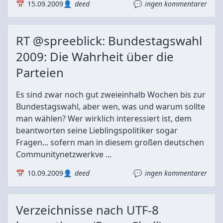
15.09.2009
deed
ingen kommentarer
RT @spreeblick: Bundestagswahl
2009: Die Wahrheit über die
Parteien
Es sind zwar noch gut zweieinhalb Wochen bis zur
Bundestagswahl, aber wen, was und warum sollte
man wählen? Wer wirklich interessiert ist, dem
beantworten seine Lieblingspolitiker sogar
Fragen... sofern man in diesem großen deutschen
Communitynetzwerkve ...
10.09.2009
deed
ingen kommentarer
Verzeichnisse nach UTF-8