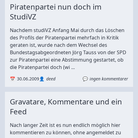
Piratenpartei nun doch im
StudiVZ
Nachdem studiVZ Anfang Mai durch das Löschen
des Profils der Piratenpartei mehrfach in Kritik
geraten ist, wurde nach dem Wechsel des
Bundestagsabgeordneten Jörg Tauss von der SPD
zur Piratenpartei eine Abstimmung gestartet, ob
die Piratenpartei doch (wi ...
30.06.2009
deed
ingen kommentarer
Gravatare, Kommentare und ein
Feed
Nach langer Zeit ist es nun endlich möglich hier
kommentieren zu können, ohne angemeldet zu