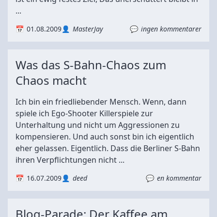
...
01.08.2009
MasterJay
ingen kommentarer
Was das S-Bahn-Chaos zum
Chaos macht
Ich bin ein friedliebender Mensch. Wenn, dann
spiele ich Ego-Shooter Killerspiele zur
Unterhaltung und nicht um Aggressionen zu
kompensieren. Und auch sonst bin ich eigentlich
eher gelassen. Eigentlich. Dass die Berliner S-Bahn
ihren Verpflichtungen nicht ...
16.07.2009
deed
en kommentar
Blog-Parade: Der Kaffee am