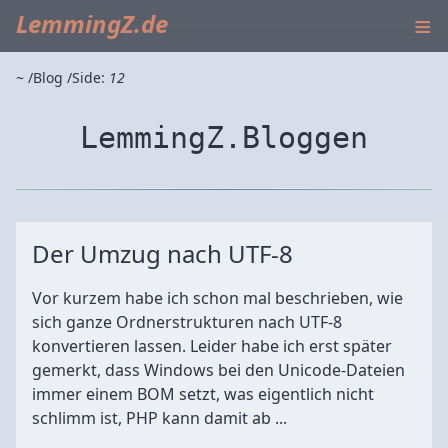
≡
LemmingZ.de
~
Blog
Side:
12
LemmingZ.Bloggen
Der Umzug nach UTF-8
Vor kurzem habe ich schon mal beschrieben, wie
sich ganze Ordnerstrukturen nach UTF-8
konvertieren lassen. Leider habe ich erst später
gemerkt, dass Windows bei den Unicode-Dateien
immer einem BOM setzt, was eigentlich nicht
schlimm ist, PHP kann damit ab ...