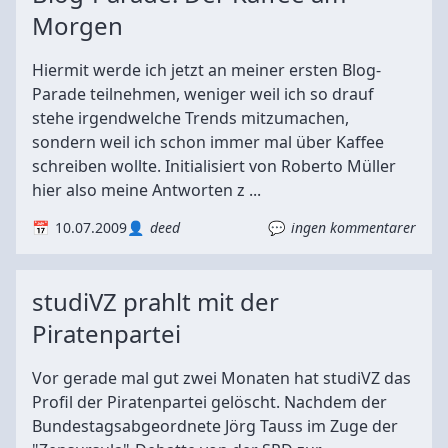
Morgen
Hiermit werde ich jetzt an meiner ersten Blog-
Parade teilnehmen, weniger weil ich so drauf
stehe irgendwelche Trends mitzumachen,
sondern weil ich schon immer mal über Kaffee
schreiben wollte. Initialisiert von Roberto Müller
hier also meine Antworten z ...
10.07.2009
deed
ingen kommentarer
studiVZ prahlt mit der
Piratenpartei
Vor gerade mal gut zwei Monaten hat studiVZ das
Profil der Piratenpartei gelöscht. Nachdem der
Bundestagsabgeordnete Jörg Tauss im Zuge der