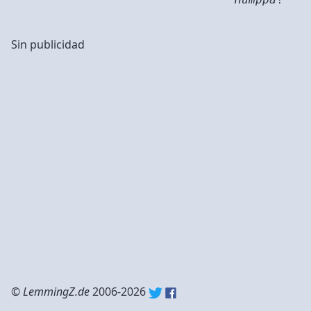
Sin publicidad
©
LemmingZ.de
2006-2026