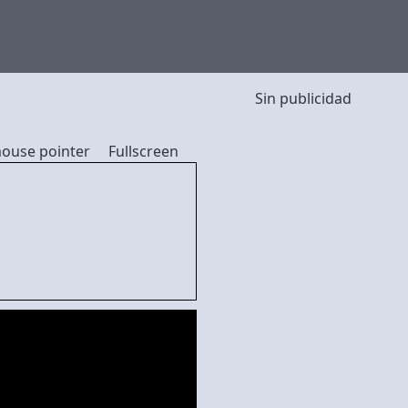
Sin publicidad
mouse pointer