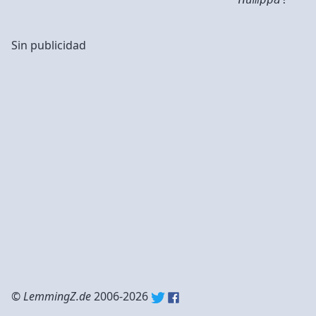
Sin publicidad
©
LemmingZ.de
2006-2026