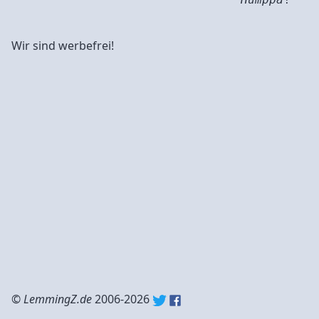
Wir sind werbefrei!
©
LemmingZ.de
2006-2026